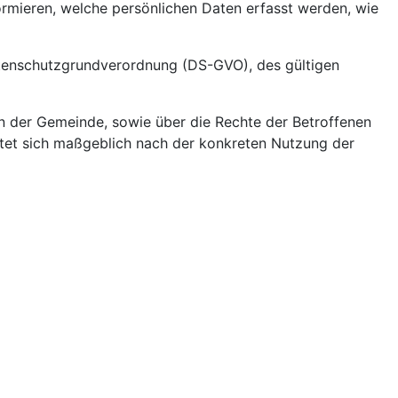
formieren, welche persönlichen Daten erfasst werden, wie
atenschutzgrundverordnung (DS-GVO), des gültigen
n der Gemeinde, sowie über die Rechte der Betroffenen
htet sich maßgeblich nach der konkreten Nutzung der