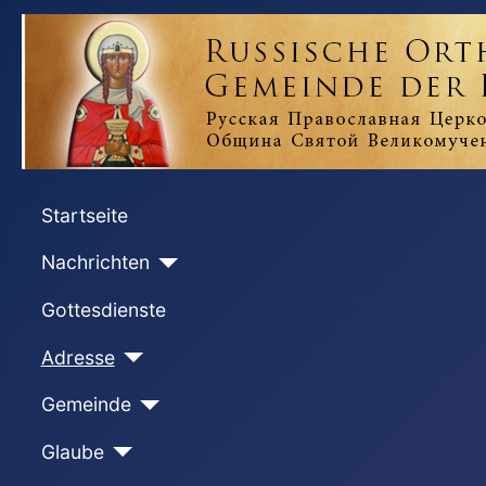
Startseite
Nachrichten
Gottesdienste
Adresse
Gemeinde
Glaube