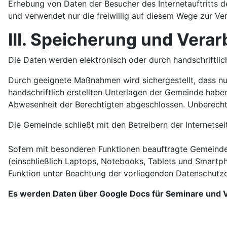
Erhebung von Daten der Besucher des Internetauftritts d
und verwendet nur die freiwillig auf diesem Wege zur Ve
III. Speicherung und Vera
Die Daten werden elektronisch oder durch handschriftlic
Durch geeignete Maßnahmen wird sichergestellt, dass nur
handschriftlich erstellten Unterlagen der Gemeinde habe
Abwesenheit der Berechtigten abgeschlossen. Unberecht
Die Gemeinde schließt mit den Betreibern der Internetse
Sofern mit besonderen Funktionen beauftragte Gemeinde
(einschließlich Laptops, Notebooks, Tablets und Smartp
Funktion unter Beachtung der vorliegenden Datenschutzor
Es werden Daten über Google Docs für Seminare und V