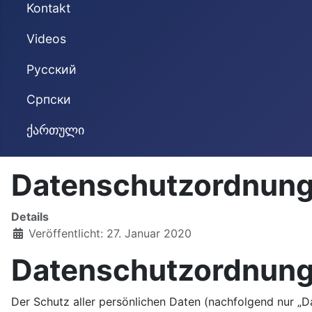
Kontakt
Videos
Русский
Cрпски
ქართული
Datenschutzordnung
Details
Veröffentlicht: 27. Januar 2020
Datenschutzordnung
Der Schutz aller persönlichen Daten (nachfolgend nur „D