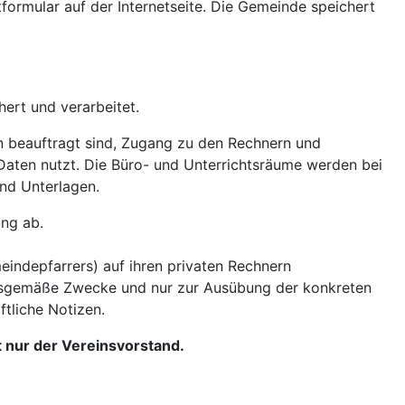
formular auf der Internetseite. Die Gemeinde speichert
ert und verarbeitet.
en beauftragt sind, Zugang zu den Rechnern und
Daten nutzt. Die Büro- und Unterrichtsräume werden bei
nd Unterlagen.
ung ab.
indepfarrers) auf ihren privaten Rechnern
ungsgemäße Zwecke und nur zur Ausübung der konkreten
tliche Notizen.
 nur der Vereinsvorstand.