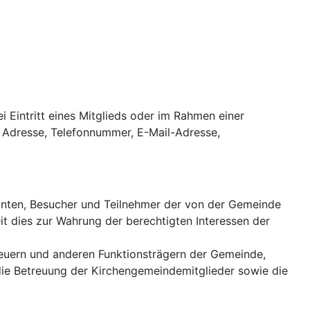
 Eintritt eines Mitglieds oder im Rahmen einer
 Adresse, Telefonnummer, E-Mail-Adresse,
ranten, Besucher und Teilnehmer der von der Gemeinde
it dies zur Wahrung der berechtigten Interessen der
euern und anderen Funktionsträgern der Gemeinde,
r die Betreuung der Kirchengemeindemitglieder sowie die