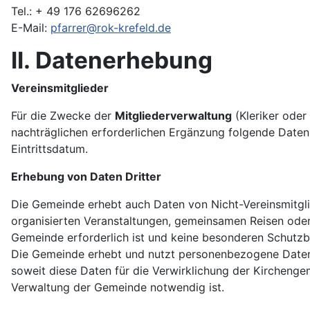
Tel.: + 49 176 62696262
E-Mail:
pfarrer@rok-krefeld.de
II. Datenerhebung
Vereinsmitglieder
Für die Zwecke der
Mitgliederverwaltung
(Kleriker oder
nachträglichen erforderlichen Ergänzung folgende Date
Eintrittsdatum.
Erhebung von Daten Dritter
Die Gemeinde erhebt auch Daten von Nicht-Vereinsmitgli
organisierten Veranstaltungen, gemeinsamen Reisen oder 
Gemeinde erforderlich ist und keine besonderen Schutzb
Die Gemeinde erhebt und nutzt personenbezogene Daten 
soweit diese Daten für die Verwirklichung der Kirchengem
Verwaltung der Gemeinde notwendig ist.