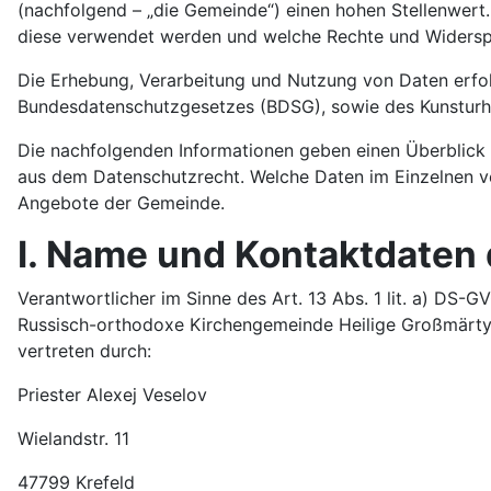
(nachfolgend – „die Gemeinde“) einen hohen Stellenwert. 
diese verwendet werden und welche Rechte und Widerspr
Die Erhebung, Verarbeitung und Nutzung von Daten erfo
Bundesdatenschutzgesetzes (BDSG), sowie des Kunsturh
Die nachfolgenden Informationen geben einen Überblick 
aus dem Datenschutzrecht. Welche Daten im Einzelnen ve
Angebote der Gemeinde.
I. Name und Kontaktdaten
Verantwortlicher im Sinne des Art. 13 Abs. 1 lit. a) DS-GV
Russisch-orthodoxe Kirchengemeinde Heilige Großmärtyre
vertreten durch:
Priester Alexej Veselov
Wielandstr. 11
47799 Krefeld