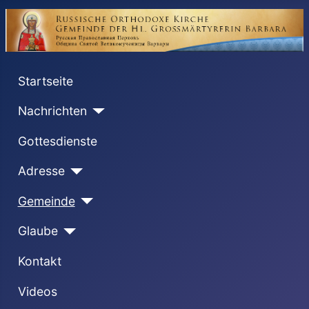
Startseite
Nachrichten
Gottesdienste
Adresse
Gemeinde
Glaube
Kontakt
Videos