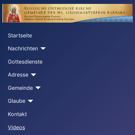
Startseite
Nachrichten
Gottesdienste
Adresse
Gemeinde
Glaube
Kontakt
Videos