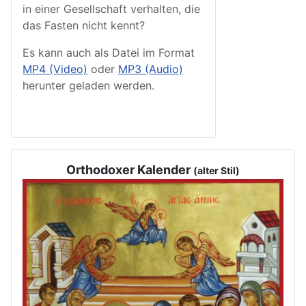
in einer Gesellschaft verhalten, die
das Fasten nicht kennt?
Es kann auch als Datei im Format
MP4 (Video)
oder
MP3 (Audio)
herunter geladen werden.
Orthodoxer Kalender
(alter Stil)