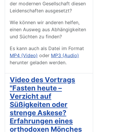
der modernen Gesellschaft diesen
Leidenschaften ausgesetzt?
Wie können wir anderen helfen,
einen Ausweg aus Abhängigkeiten
und Süchten zu finden?
Es kann auch als Datei im Format
MP4 (Video)
oder
MP3 (Audio)
herunter geladen werden.
Video des Vortrags
"Fasten heute –
Verzicht auf
Süßigkeiten oder
strenge Askese?
Erfahrungen eines
orthodoxen Mönches