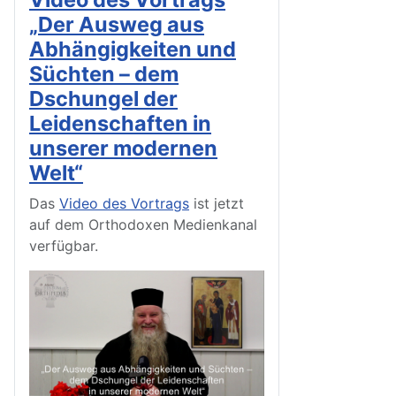
„Der Ausweg aus
Abhängigkeiten und
Süchten – dem
Dschungel der
Leidenschaften in
unserer modernen
Welt“
Das
Video des Vortrags
ist jetzt
auf dem Orthodoxen Medienkanal
verfügbar.