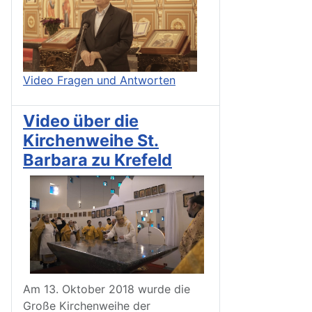
Video Fragen und Antworten
Video über die
Kirchenweihe St.
Barbara zu Krefeld
Am 13. Oktober 2018 wurde die
Große Kirchenweihe der