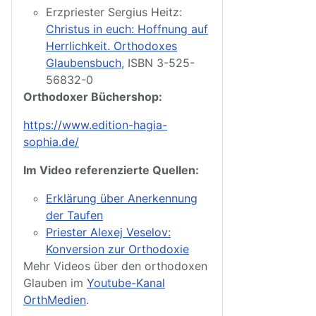
Erzpriester Sergius Heitz:
Christus in euch: Hoffnung auf
Herrlichkeit. Orthodoxes
Glaubensbuch
, ISBN 3-525-
56832-0
Orthodoxer Büchershop:
https://www.edition-hagia-
sophia.de/
Im Video referenzierte Quellen:
Erklärung über Anerkennung
der Taufen
Priester Alexej Veselov:
Konversion zur Orthodoxie
Mehr Videos über den orthodoxen
Glauben im
Youtube-Kanal
OrthMedien
.