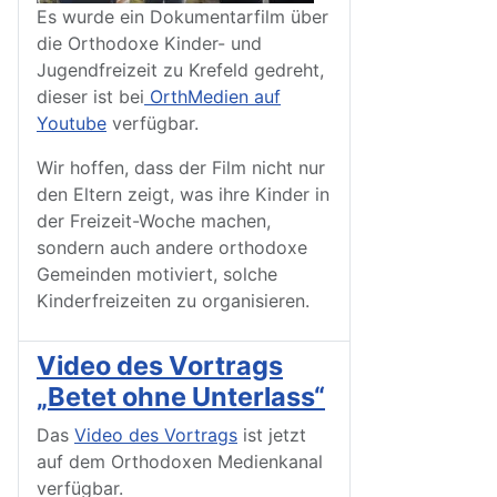
Es wurde ein Dokumentarfilm über
die Orthodoxe Kinder- und
Jugendfreizeit zu Krefeld gedreht,
dieser ist bei
OrthMedien auf
Youtube
verfügbar.
Wir hoffen, dass der Film nicht nur
den Eltern zeigt, was ihre Kinder in
der Freizeit-Woche machen,
sondern auch andere orthodoxe
Gemeinden motiviert, solche
Kinderfreizeiten zu organisieren.
Video des Vortrags
„Betet ohne Unterlass“
Das
Video des Vortrags
ist jetzt
auf dem Orthodoxen Medienkanal
verfügbar.