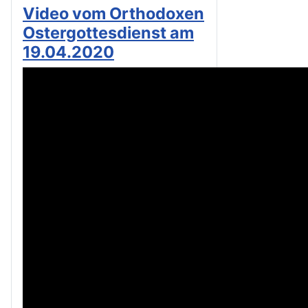
Video vom Orthodoxen
Ostergottesdienst am
19.04.2020