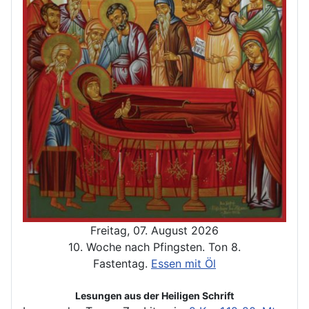
Freitag, 07. August 2026
10. Woche nach Pfingsten. Ton 8.
Fastentag.
Essen mit Öl
Lesungen aus der Heiligen Schrift