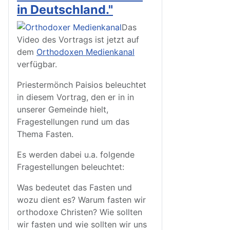
in Deutschland."
Das
Video des Vortrags ist jetzt auf
dem
Orthodoxen Medienkanal
verfügbar.
Priestermönch Paisios beleuchtet
in diesem Vortrag, den er in in
unserer Gemeinde hielt,
Fragestellungen rund um das
Thema Fasten.
Es werden dabei u.a. folgende
Fragestellungen beleuchtet:
Was bedeutet das Fasten und
wozu dient es? Warum fasten wir
orthodoxe Christen? Wie sollten
wir fasten und wie sollten wir uns