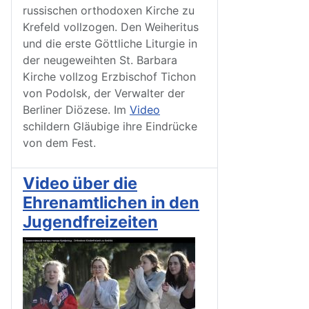
russischen orthodoxen Kirche zu
Krefeld vollzogen. Den Weiheritus
und die erste Göttliche Liturgie in
der neugeweihten St. Barbara
Kirche vollzog Erzbischof Tichon
von Podolsk, der Verwalter der
Berliner Diözese. Im
Video
schildern Gläubige ihre Eindrücke
von dem Fest.
Video über die
Ehrenamtlichen in den
Jugendfreizeiten