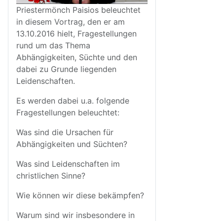
Priestermönch Paisios beleuchtet
in diesem Vortrag, den er am
13.10.2016 hielt, Fragestellungen
rund um das Thema
Abhängigkeiten, Süchte und den
dabei zu Grunde liegenden
Leidenschaften.
Es werden dabei u.a. folgende
Fragestellungen beleuchtet:
Was sind die Ursachen für
Abhängigkeiten und Süchten?
Was sind Leidenschaften im
christlichen Sinne?
Wie können wir diese bekämpfen?
Warum sind wir insbesondere in