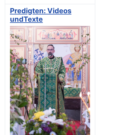
Predigten: Videos
undTexte