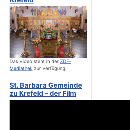
Das Video steht in der
ZDF-
Mediathek
zur Verfügung.
St. Barbara Gemeinde
zu Krefeld – der Film