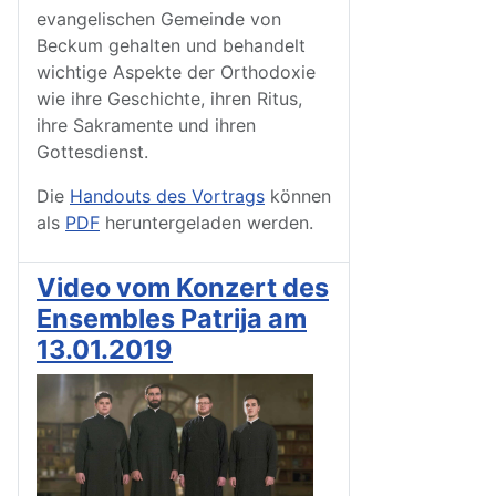
evangelischen Gemeinde von
Beckum gehalten und behandelt
wichtige Aspekte der Orthodoxie
wie ihre Geschichte, ihren Ritus,
ihre Sakramente und ihren
Gottesdienst.
Die
Handouts des Vortrags
können
als
PDF
heruntergeladen werden.
Video vom Konzert des
Ensembles Patrija am
13.01.2019