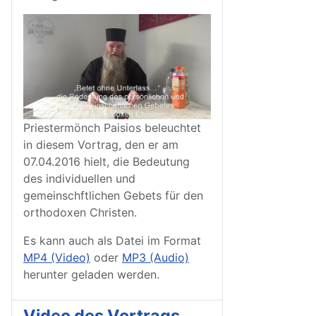
Priestermönch Paisios beleuchtet
in diesem Vortrag, den er am
07.04.2016 hielt, die Bedeutung
des individuellen und
gemeinschftlichen Gebets für den
orthodoxen Christen.
Es kann auch als Datei im Format
MP4 (Video)
oder
MP3 (Audio)
herunter geladen werden.
Video des Vortrags