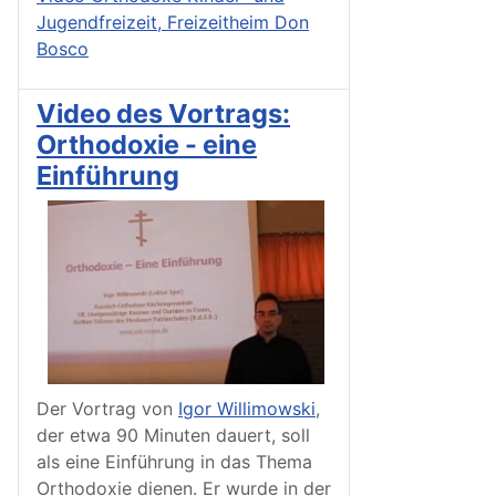
Jugendfreizeit, Freizeitheim Don
Bosco
Video des Vortrags:
Orthodoxie - eine
Einführung
Der Vortrag von
Igor Willimowski
,
der etwa 90 Minuten dauert, soll
als eine Einführung in das Thema
Orthodoxie dienen. Er wurde in der