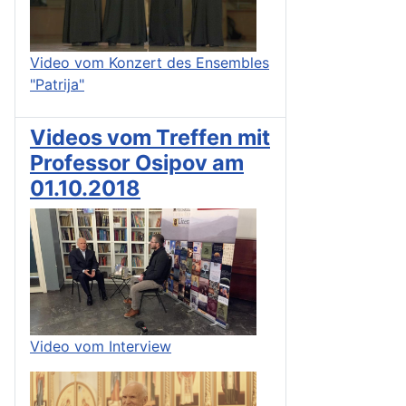
Video vom Konzert des Ensembles
"Patrija"
Videos vom Treffen mit
Professor Osipov am
01.10.2018
Video vom Interview