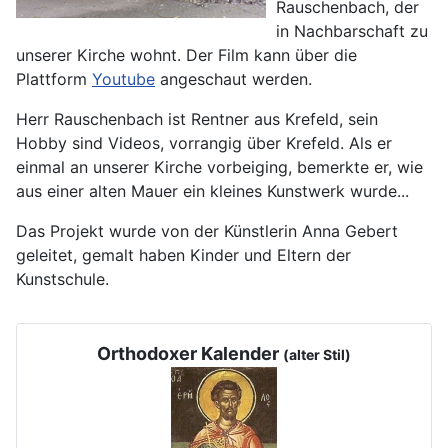
Rauschenbach, der
in Nachbarschaft zu
unserer Kirche wohnt. Der Film kann über die
Plattform
Youtube
angeschaut werden.
Herr Rauschenbach ist Rentner aus Krefeld, sein
Hobby sind Videos, vorrangig über Krefeld. Als er
einmal an unserer Kirche vorbeiging, bemerkte er, wie
aus einer alten Mauer ein kleines Kunstwerk wurde...
Das Projekt wurde von der Künstlerin Anna Gebert
geleitet, gemalt haben Kinder und Eltern der
Kunstschule.
Orthodoxer Kalender
(alter Stil)