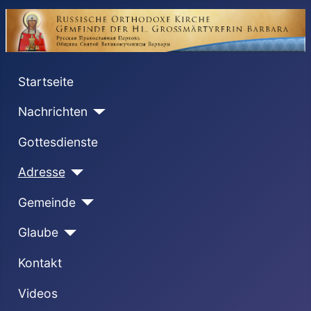
Startseite
Nachrichten
Gottesdienste
Adresse
Gemeinde
Glaube
Kontakt
Videos