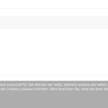
sind essenziell für den Betrieb der Seite, während andere uns helfe
 die Cookies zulassen möchten. Bitte beachten Sie, dass bei einer A