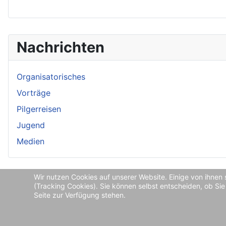
Nachrichten
Organisatorisches
Vorträge
Pilgerreisen
Jugend
Medien
Wir nutzen Cookies auf unserer Website. Einige von ihnen 
(Tracking Cookies). Sie können selbst entscheiden, ob Sie
Seite zur Verfügung stehen.
Datenschutzordnung und Impressum