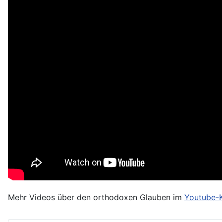
Mehr Videos über den orthodoxen Glauben im
Youtube-