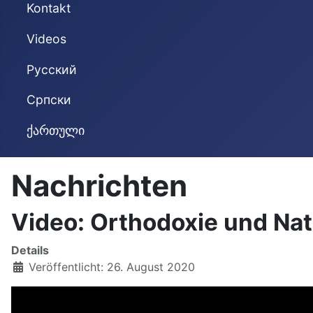
Kontakt
Videos
Русский
Cрпски
ქართული
Nachrichten
Video: Orthodoxie und Nati
Details
Veröffentlicht: 26. August 2020