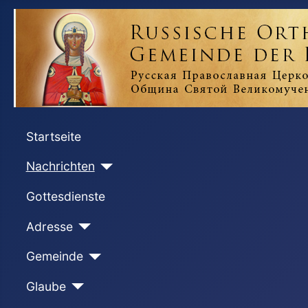
Startseite
Nachrichten
Gottesdienste
Adresse
Gemeinde
Glaube